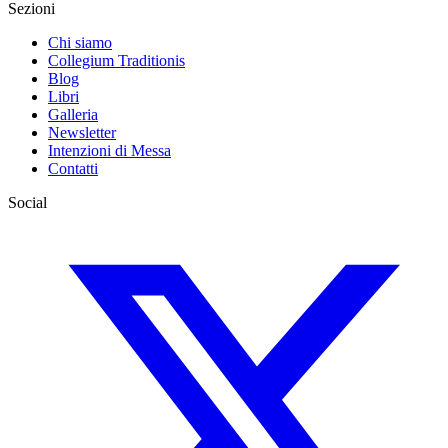
Sezioni
Chi siamo
Collegium Traditionis
Blog
Libri
Galleria
Newsletter
Intenzioni di Messa
Contatti
Social