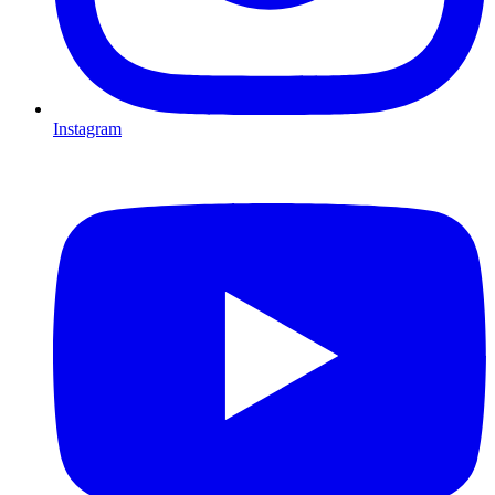
Instagram