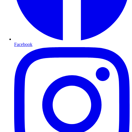
Facebook