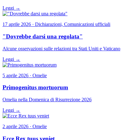
Leggi →
17 aprile 2026 · Dichiarazioni, Comunicazioni ufficiali
"Dovrebbe darsi una regolata"
Alcune osservazioni sulle relazioni tra Stati Uniti e Vaticano
Leggi →
5 aprile 2026 · Omelie
Primogenitus mortuorum
Omelia nella Domenica di Risurrezione 2026
Leggi →
2 aprile 2026 · Omelie
Ecce Rex tuus veniet