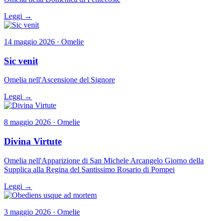
Leggi →
14 maggio 2026 · Omelie
Sic venit
Omelia nell'Ascensione del Signore
Leggi →
8 maggio 2026 · Omelie
Divina Virtute
Omelia nell'Apparizione di San Michele Arcangelo Giorno della
Supplica alla Regina del Santissimo Rosario di Pompei
Leggi →
3 maggio 2026 · Omelie