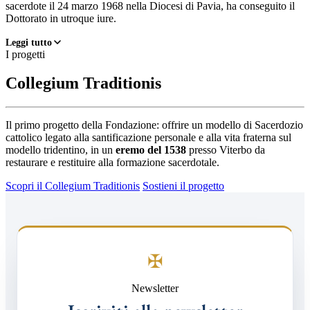
sacerdote il 24 marzo 1968 nella Diocesi di Pavia, ha conseguito il
Dottorato in utroque iure.
Leggi tutto
I progetti
Collegium Traditionis
Il primo progetto della Fondazione: offrire un modello di Sacerdozio
cattolico legato alla santificazione personale e alla vita fraterna sul
modello tridentino, in un
eremo del 1538
presso Viterbo da
restaurare e restituire alla formazione sacerdotale.
Scopri il Collegium Traditionis
Sostieni il progetto
✠
Newsletter