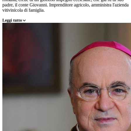
padre, il conte Giovanni. Imprenditore agricolo, amministra l'azienda
vitivinicola di famiglia.
Leggi tutto