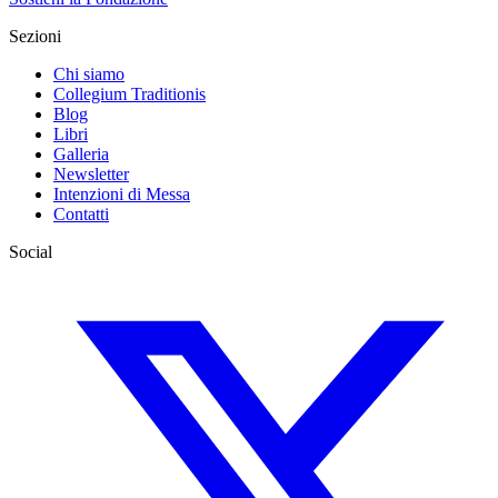
Sezioni
Chi siamo
Collegium Traditionis
Blog
Libri
Galleria
Newsletter
Intenzioni di Messa
Contatti
Social