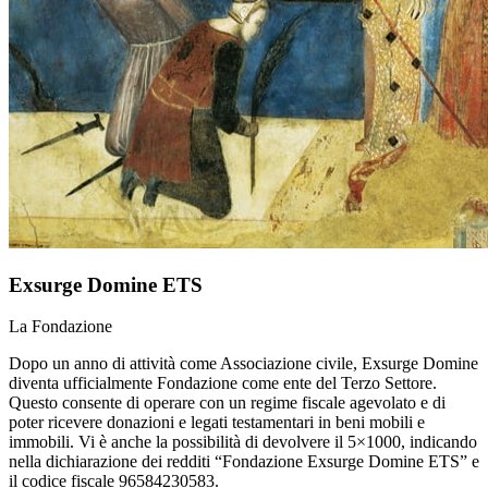
Exsurge Domine ETS
La Fondazione
Dopo un anno di attività come Associazione civile, Exsurge Domine
diventa ufficialmente Fondazione come ente del Terzo Settore.
Questo consente di operare con un regime fiscale agevolato e di
poter ricevere donazioni e legati testamentari in beni mobili e
immobili. Vi è anche la possibilità di devolvere il 5×1000, indicando
nella dichiarazione dei redditi “Fondazione Exsurge Domine ETS” e
il codice fiscale 96584230583.