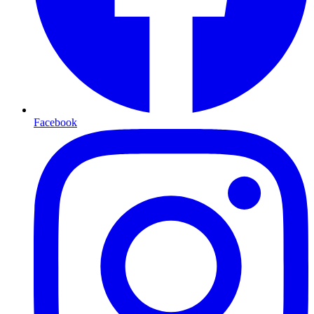
Facebook