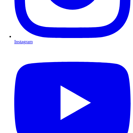
Instagram