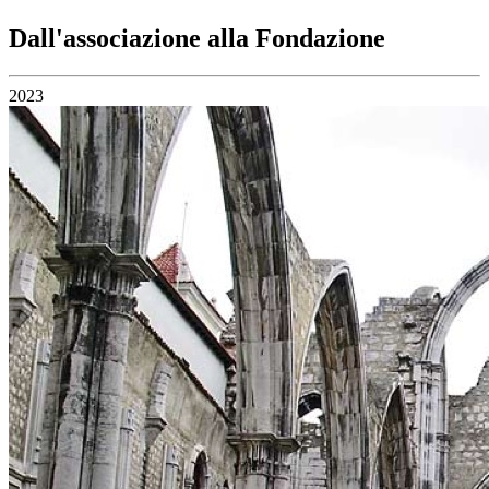
Dall'associazione alla Fondazione
2023