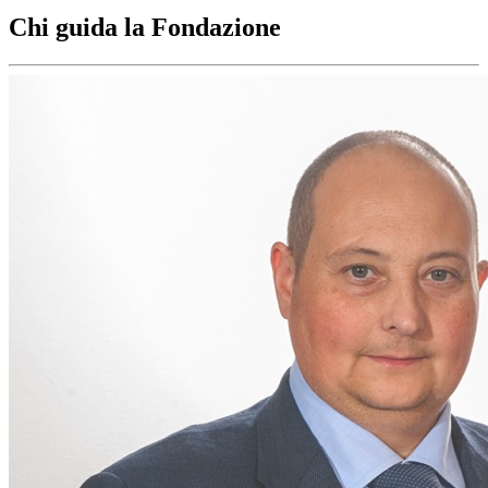
Chi guida la Fondazione