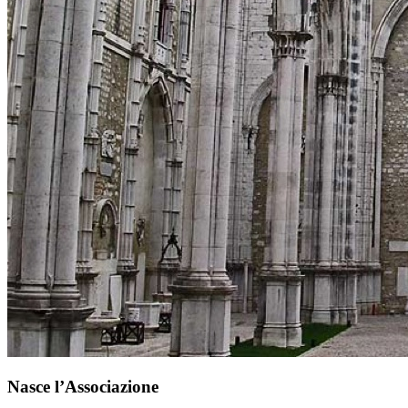
Nasce l’Associazione