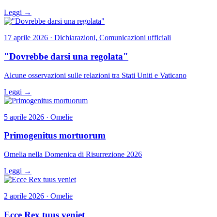
Leggi →
17 aprile 2026 · Dichiarazioni, Comunicazioni ufficiali
"Dovrebbe darsi una regolata"
Alcune osservazioni sulle relazioni tra Stati Uniti e Vaticano
Leggi →
5 aprile 2026 · Omelie
Primogenitus mortuorum
Omelia nella Domenica di Risurrezione 2026
Leggi →
2 aprile 2026 · Omelie
Ecce Rex tuus veniet