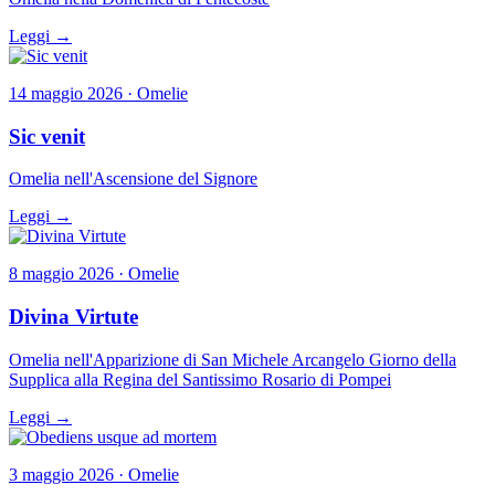
Leggi →
14 maggio 2026 · Omelie
Sic venit
Omelia nell'Ascensione del Signore
Leggi →
8 maggio 2026 · Omelie
Divina Virtute
Omelia nell'Apparizione di San Michele Arcangelo Giorno della
Supplica alla Regina del Santissimo Rosario di Pompei
Leggi →
3 maggio 2026 · Omelie