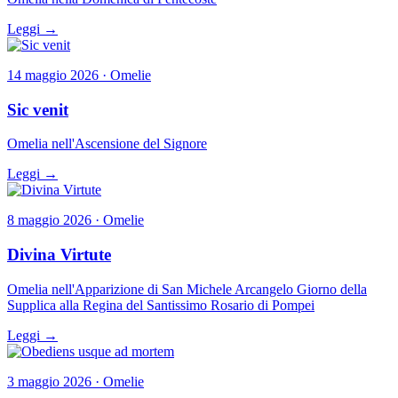
Leggi →
14 maggio 2026 · Omelie
Sic venit
Omelia nell'Ascensione del Signore
Leggi →
8 maggio 2026 · Omelie
Divina Virtute
Omelia nell'Apparizione di San Michele Arcangelo Giorno della
Supplica alla Regina del Santissimo Rosario di Pompei
Leggi →
3 maggio 2026 · Omelie