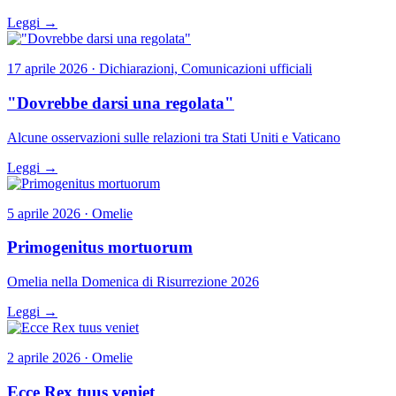
Leggi →
17 aprile 2026 · Dichiarazioni, Comunicazioni ufficiali
"Dovrebbe darsi una regolata"
Alcune osservazioni sulle relazioni tra Stati Uniti e Vaticano
Leggi →
5 aprile 2026 · Omelie
Primogenitus mortuorum
Omelia nella Domenica di Risurrezione 2026
Leggi →
2 aprile 2026 · Omelie
Ecce Rex tuus veniet