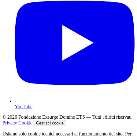
YouTube
© 2026 Fondazione Exsurge Domine ETS — Tutti i diritti riservati
Privacy
Cookie
Gestisci cookie
Usiamo solo cookie tecnici necessari al funzionamento del sito. Per