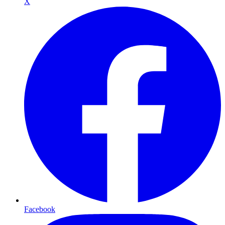
X
Facebook