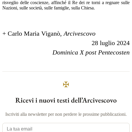
risveglio delle coscienze, affinché il Re dei re torni a regnare sulle
Nazioni, sulle società, sulle famiglie, sulla Chiesa.
+ Carlo Maria Viganò,
Arcivescovo
28 luglio 2024
Dominica X post Pentecosten
✠
Ricevi i nuovi testi dell’Arcivescovo
Iscriviti alla newsletter per non perdere le prossime pubblicazioni.
La tua email