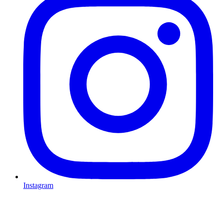
Instagram