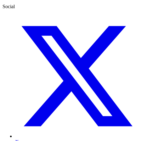
Social