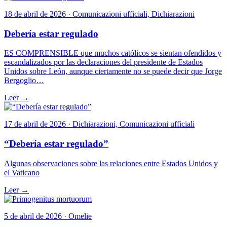
18 de abril de 2026 · Comunicazioni ufficiali, Dichiarazioni
Debería estar regulado
ES COMPRENSIBLE que muchos católicos se sientan ofendidos y
escandalizados por las declaraciones del presidente de Estados
Unidos sobre León, aunque ciertamente no se puede decir que Jorge
Bergoglio…
Leer →
17 de abril de 2026 · Dichiarazioni, Comunicazioni ufficiali
“Debería estar regulado”
Algunas observaciones sobre las relaciones entre Estados Unidos y
el Vaticano
Leer →
5 de abril de 2026 · Omelie