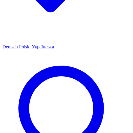
Deutsch
Polski
Українська