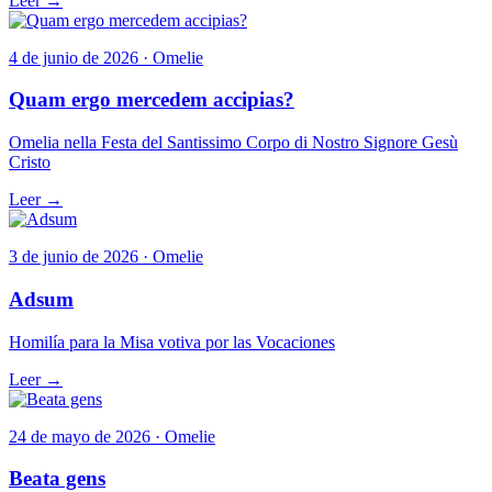
Leer →
4 de junio de 2026 · Omelie
Quam ergo mercedem accipias?
Omelia nella Festa del Santissimo Corpo di Nostro Signore Gesù
Cristo
Leer →
3 de junio de 2026 · Omelie
Adsum
Homilía para la Misa votiva por las Vocaciones
Leer →
24 de mayo de 2026 · Omelie
Beata gens