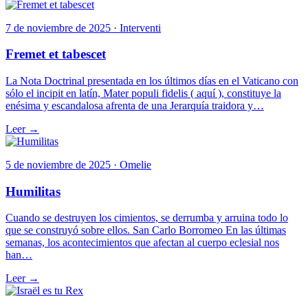
7 de noviembre de 2025 · Interventi
Fremet et tabescet
La Nota Doctrinal presentada en los últimos días en el Vaticano con
sólo el incipit en latín, Mater populi fidelis ( aquí ), constituye la
enésima y escandalosa afrenta de una Jerarquía traidora y…
Leer →
5 de noviembre de 2025 · Omelie
Humilitas
Cuando se destruyen los cimientos, se derrumba y arruina todo lo
que se construyó sobre ellos. San Carlo Borromeo En las últimas
semanas, los acontecimientos que afectan al cuerpo eclesial nos
han…
Leer →