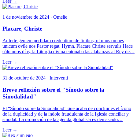
Leer →
1 de noviembre de 2024 · Omelie
Placare, Christe
Auferte gentem perfidam credentium de finibus, ut unus omnes
unicum ovile nos Pastor regat. Hymn. Placare Christe servulis Hace
sólo unos días, la Liturgia divina entonaba las alabanzas al Rey de…
Leer →
31 de octubre de 2024 · Interventi
Breve reflexión sobre el "Sínodo sobre la
Sinodalidad"
El “Sínodo sobre la Sinodalidad” que acaba de concluir es el ícono
de la duplicidad y de la índole fraudulenta de la Iglesia conciliar y
sinodal. La promoción de la agenda globalista es demasiado…
Leer →