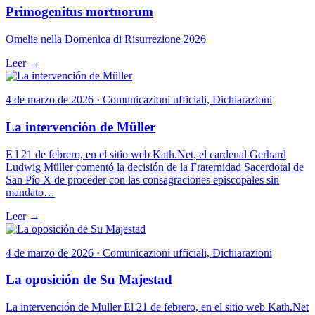
Primogenitus mortuorum
Omelia nella Domenica di Risurrezione 2026
Leer →
4 de marzo de 2026 · Comunicazioni ufficiali, Dichiarazioni
La intervención de Müller
E l 21 de febrero, en el sitio web Kath.Net, el cardenal Gerhard
Ludwig Müller comentó la decisión de la Fraternidad Sacerdotal de
San Pío X de proceder con las consagraciones episcopales sin
mandato…
Leer →
4 de marzo de 2026 · Comunicazioni ufficiali, Dichiarazioni
La oposición de Su Majestad
La intervención de Müller El 21 de febrero, en el sitio web Kath.Net