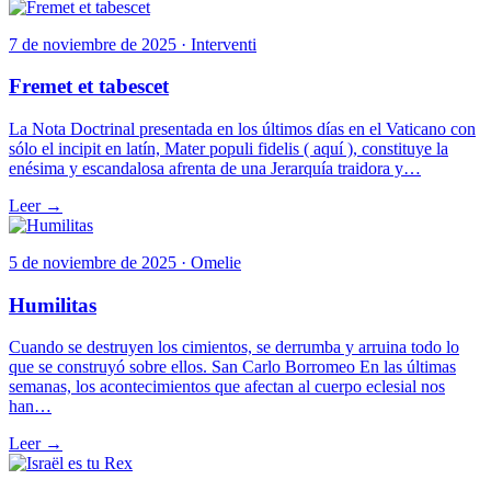
7 de noviembre de 2025 · Interventi
Fremet et tabescet
La Nota Doctrinal presentada en los últimos días en el Vaticano con
sólo el incipit en latín, Mater populi fidelis ( aquí ), constituye la
enésima y escandalosa afrenta de una Jerarquía traidora y…
Leer →
5 de noviembre de 2025 · Omelie
Humilitas
Cuando se destruyen los cimientos, se derrumba y arruina todo lo
que se construyó sobre ellos. San Carlo Borromeo En las últimas
semanas, los acontecimientos que afectan al cuerpo eclesial nos
han…
Leer →