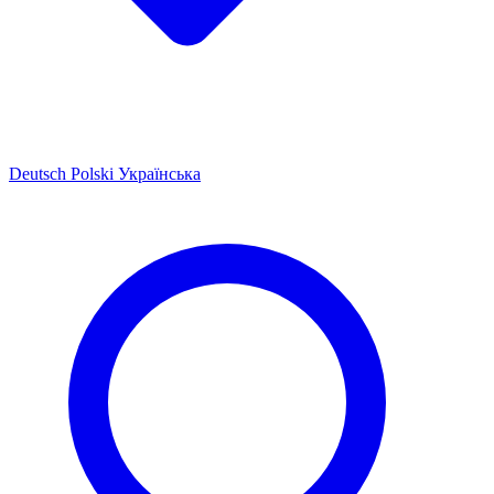
Deutsch
Polski
Українська