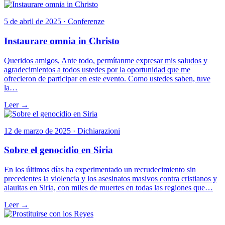
5 de abril de 2025 · Conferenze
Instaurare omnia in Christo
Queridos amigos, Ante todo, permítanme expresar mis saludos y
agradecimientos a todos ustedes por la oportunidad que me
ofrecieron de participar en este evento. Como ustedes saben, tuve
la…
Leer →
12 de marzo de 2025 · Dichiarazioni
Sobre el genocidio en Siria
En los últimos días ha experimentado un recrudecimiento sin
precedentes la violencia y los asesinatos masivos contra cristianos y
alauitas en Siria, con miles de muertes en todas las regiones que…
Leer →