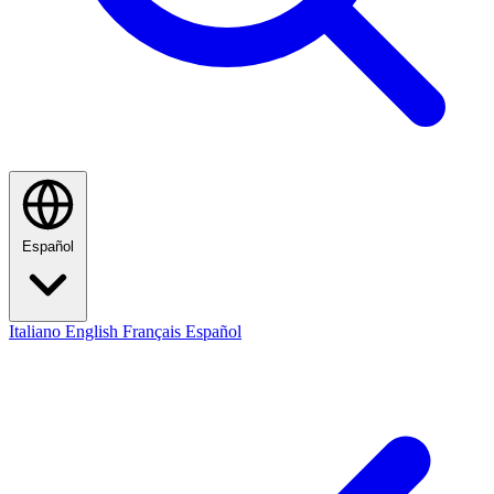
Español
Italiano
English
Français
Español