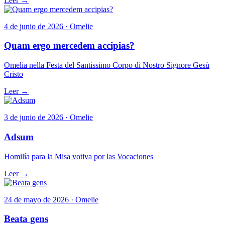
Leer →
4 de junio de 2026 · Omelie
Quam ergo mercedem accipias?
Omelia nella Festa del Santissimo Corpo di Nostro Signore Gesù
Cristo
Leer →
3 de junio de 2026 · Omelie
Adsum
Homilía para la Misa votiva por las Vocaciones
Leer →
24 de mayo de 2026 · Omelie
Beata gens