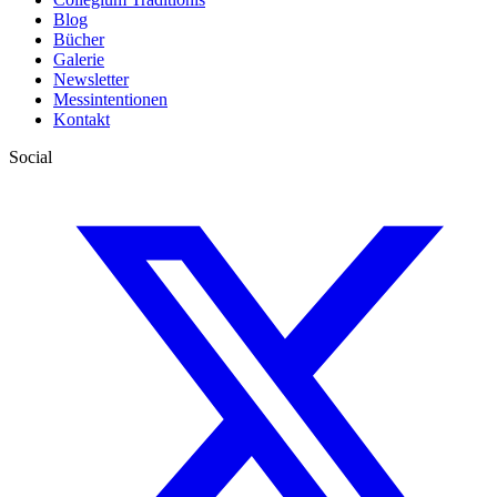
Blog
Bücher
Galerie
Newsletter
Messintentionen
Kontakt
Social