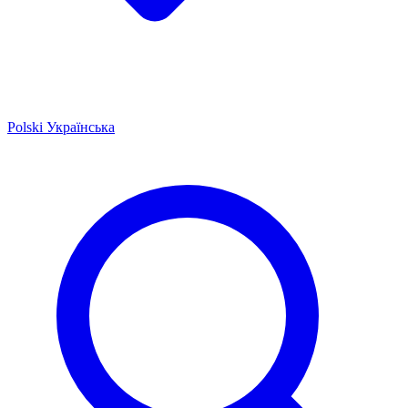
Polski
Українська