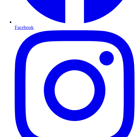
Facebook