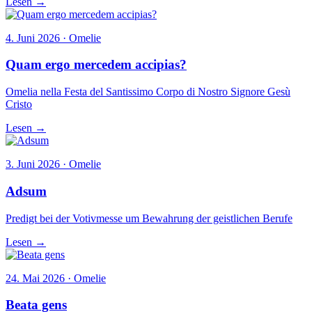
Lesen →
4. Juni 2026 · Omelie
Quam ergo mercedem accipias?
Omelia nella Festa del Santissimo Corpo di Nostro Signore Gesù
Cristo
Lesen →
3. Juni 2026 · Omelie
Adsum
Predigt bei der Votivmesse um Bewahrung der geistlichen Berufe
Lesen →
24. Mai 2026 · Omelie
Beata gens