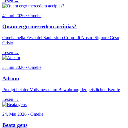
Lesen →
4. Juni 2026 · Omelie
Quam ergo mercedem accipias?
Omelia nella Festa del Santissimo Corpo di Nostro Signore Gesù
Cristo
Lesen →
3. Juni 2026 · Omelie
Adsum
Predigt bei der Votivmesse um Bewahrung der geistlichen Berufe
Lesen →
24. Mai 2026 · Omelie
Beata gens