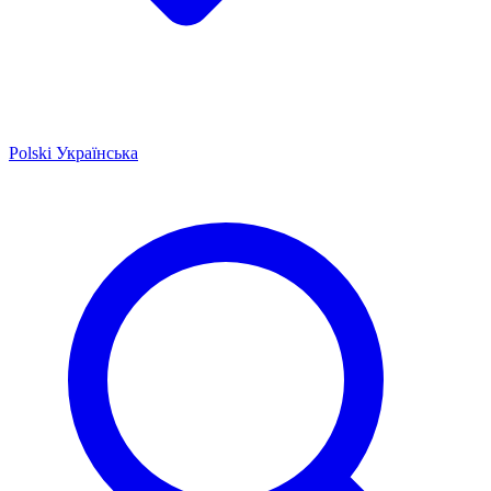
Polski
Українська