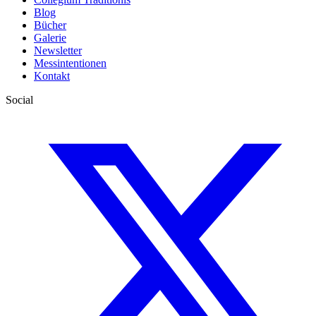
Blog
Bücher
Galerie
Newsletter
Messintentionen
Kontakt
Social