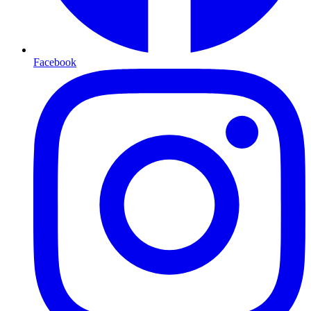
Facebook